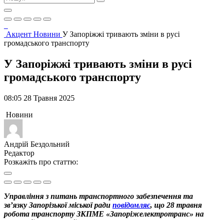
Акцент
Новини
У Запоріжжі тривають зміни в русі
громадського транспорту
У Запоріжжі тривають зміни в русі
громадського транспорту
08:05 28 Травня 2025
Новини
Андрій Бездольний
Редактор
Розкажіть про статтю:
Управління з питань транспортного забезпечення та
зв’язку Запорізької міської ради
повідомляє
, що 28 травня
робота транспорту ЗКПМЕ «Запоріжелектротранс» на