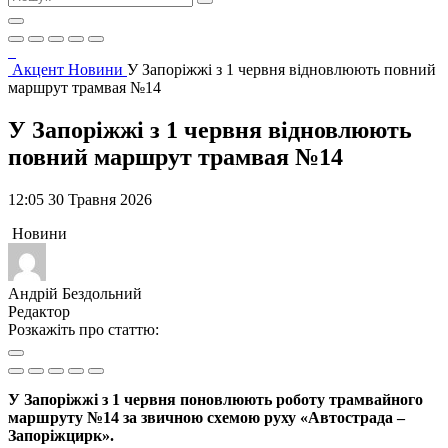
Акцент
Новини
У Запоріжжі з 1 червня відновлюють повний
маршрут трамвая №14
У Запоріжжі з 1 червня відновлюють
повний маршрут трамвая №14
12:05 30 Травня 2026
Новини
Андрій Бездольний
Редактор
Розкажіть про статтю:
У Запоріжжі з 1 червня поновлюють роботу трамвайного
маршруту №14 за звичною схемою руху «Автострада –
Запоріжцирк».