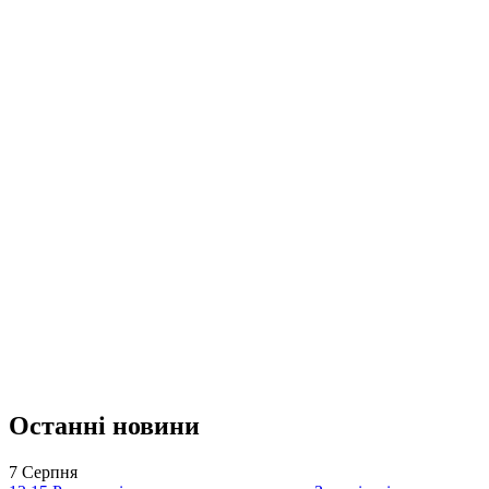
Останні новини
7 Серпня