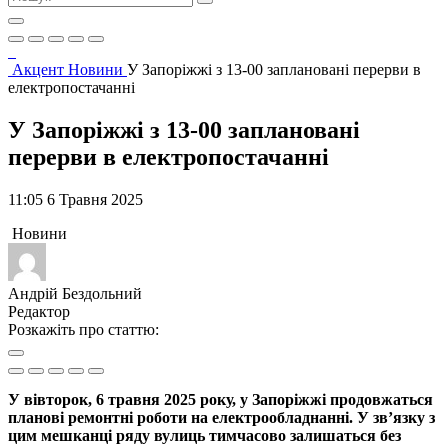
Акцент
Новини
У Запоріжжі з 13-00 заплановані перерви в
електропостачанні
У Запоріжжі з 13-00 заплановані
перерви в електропостачанні
11:05 6 Травня 2025
Новини
Андрій Бездольний
Редактор
Розкажіть про статтю:
У вівторок, 6 травня 2025 року, у Запоріжжі продовжаться
планові ремонтні роботи на електрообладнанні. У зв’язку з
цим мешканці ряду вулиць тимчасово залишаться без