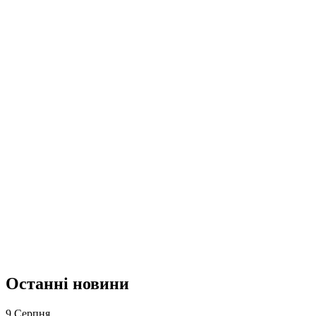
Останні новини
9 Серпня