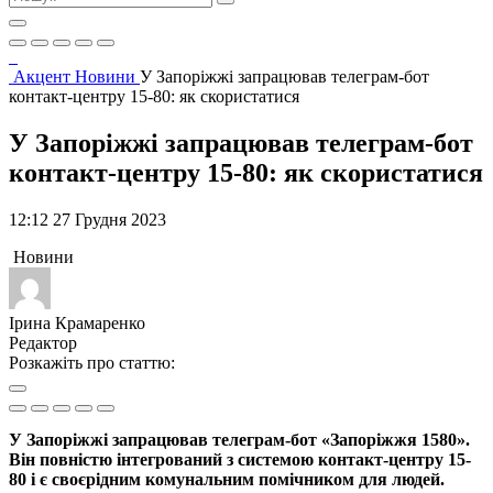
Акцент
Новини
У Запоріжжі запрацював телеграм-бот
контакт-центру 15-80: як скористатися
У Запоріжжі запрацював телеграм-бот
контакт-центру 15-80: як скористатися
12:12 27 Грудня 2023
Новини
Ірина Крамаренко
Редактор
Розкажіть про статтю:
У Запоріжжі запрацював телеграм-бот «Запоріжжя 1580».
Він повністю інтегрований з системою контакт-центру 15-
80 і є своєрідним комунальним помічником для людей.