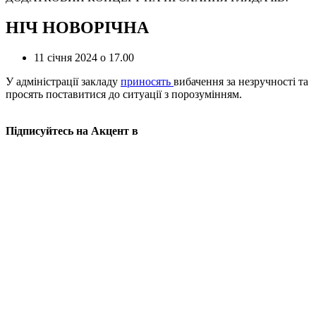
НІЧ НОВОРІЧНА
11 січня 2024 о 17.00
У адміністрації закладу
приносять
вибачення за незручності та
просять поставитися до ситуації з порозумінням.
Підписуйтесь на Акцент в