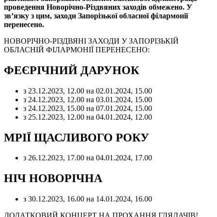
проведення Новорічно-Різдвяних заходів обмежено. У
зв’язку з цим, заходи Запорізької обласної філармонії
перенесено.
НОВОРІЧНО-РІЗДВЯНІ ЗАХОДИ У ЗАПОРІЗЬКІЙ
ОБЛАСНІЙ ФІЛАРМОНІЇ ПЕРЕНЕСЕНО:
ФЕЄРІЧНИЙ ДАРУНОК
з 23.12.2023, 12.00 на 02.01.2024, 15.00
з 24.12.2023, 12.00 на 03.01.2024, 15.00
з 24.12.2023, 15.00 на 07.01.2024, 15.00
з 25.12.2023, 12.00 на 04.01.2024, 12.00
МРІЇ ЩАСЛИВОГО РОКУ
з 26.12.2023, 17.00 на 04.01.2024, 17.00
НІЧ НОВОРІЧНА
з 30.12.2023, 16.00 на 14.01.2024, 16.00
ДОДАТКОВИЙ КОНЦЕРТ НА ПРОХАННЯ ГЛЯДАЧІВ!