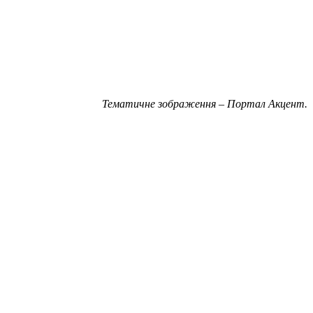
Тематичне зображення – Портал Акцент.