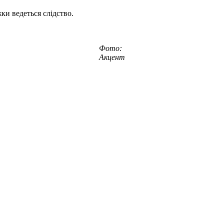
ки ведеться слідство.
Фото:
Акцент