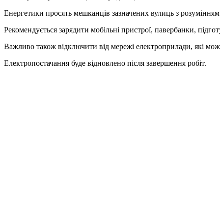
Енергетики просять мешканців зазначених вулиць з розумінням 
Рекомендується зарядити мобільні пристрої, павербанки, підготу
Важливо також відключити від мережі електроприлади, які мож
Електропостачання буде відновлено після завершення робіт.