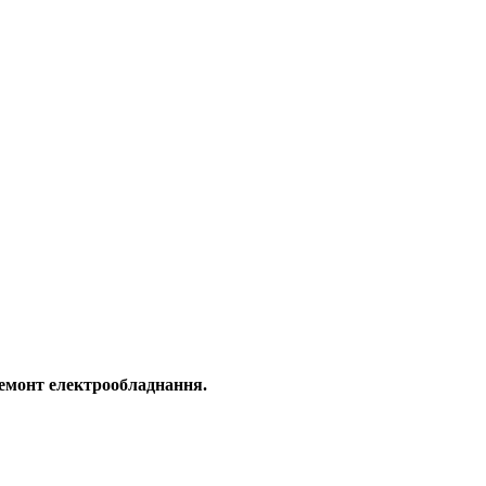
 ремонт електрообладнання.