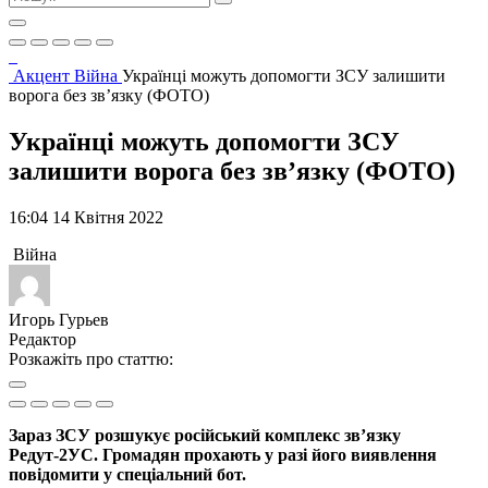
Акцент
Війна
Українці можуть допомогти ЗСУ залишити
ворога без зв’язку (ФОТО)
Українці можуть допомогти ЗСУ
залишити ворога без зв’язку (ФОТО)
16:04 14 Квітня 2022
Війна
Игорь Гурьев
Редактор
Розкажіть про статтю:
Зараз ЗСУ розшукує російський комплекс зв’язку
Редут-2УС. Громадян прохають у разі його виявлення
повідомити у спеціальний бот.