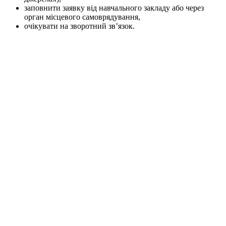
заповнити заявку від навчального закладу або через
орган місцевого самоврядування,
очікувати на зворотний зв’язок.