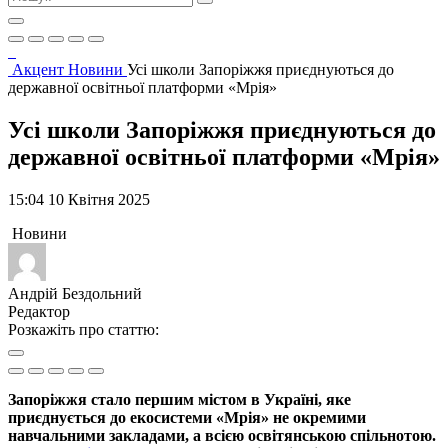
Акцент
Новини
Усі школи Запоріжжя приєднуються до
державної освітньої платформи «Мрія»
Усі школи Запоріжжя приєднуються до
державної освітньої платформи «Мрія»
15:04 10 Квітня 2025
Новини
Андрій Бездольний
Редактор
Розкажіть про статтю:
Запоріжжя стало першим містом в Україні, яке
приєднується до екосистеми «Мрія» не окремими
навчальними закладами, а всією освітянською спільнотою.