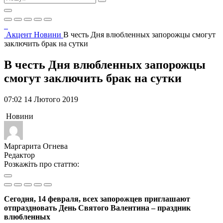
Акцент
Новини
В честь Дня влюбленных запорожцы смогут
заключить брак на сутки
В честь Дня влюбленных запорожцы
смогут заключить брак на сутки
07:02 14 Лютого 2019
Новини
Маргарита Огнева
Редактор
Розкажіть про статтю:
Сегодня, 14 февраля, всех запорожцев приглашают
отпраздновать День Святого Валентина – праздник
влюбленных