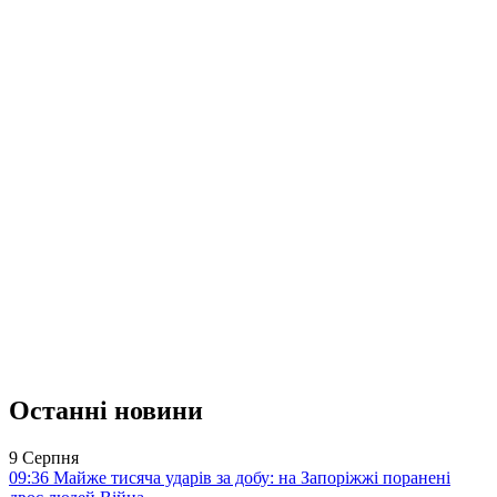
Останні новини
9 Серпня
09:36
Майже тисяча ударів за добу: на Запоріжжі поранені