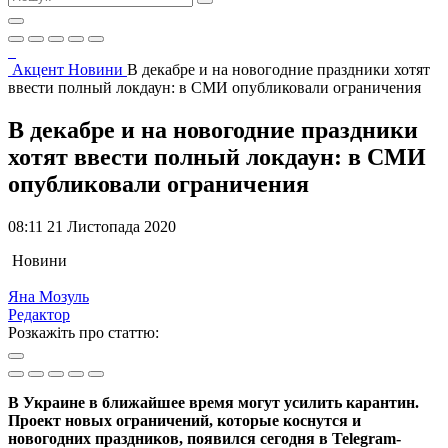
Акцент
Новини
В декабре и на новогодние праздники хотят
ввести полный локдаун: в СМИ опубликовали ограничения
В декабре и на новогодние праздники
хотят ввести полный локдаун: в СМИ
опубликовали ограничения
08:11 21 Листопада 2020
Новини
Яна Мозуль
Редактор
Розкажіть про статтю:
В Украине в ближайшее время могут усилить карантин.
Проект новых ограничений, которые коснутся и
новогодних праздников, появился сегодня в Telegram-