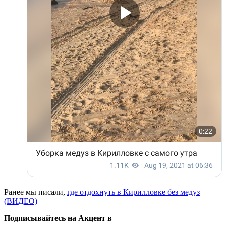
Ранее мы писали,
где отдохнуть в Кирилловке без медуз
(ВИДЕО)
Подписывайтесь на Акцент в