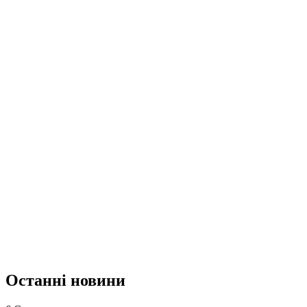
Останні новини