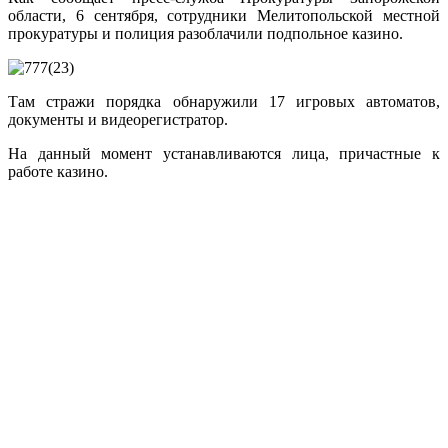
области, 6 сентября, сотрудники Мелитопольской местной
прокуратуры и полиция разоблачили подпольное казино.
Там стражи порядка обнаружили 17 игровых автоматов,
документы и видеорегистратор.
На данный момент устанавливаются лица, причастные к
работе казино.