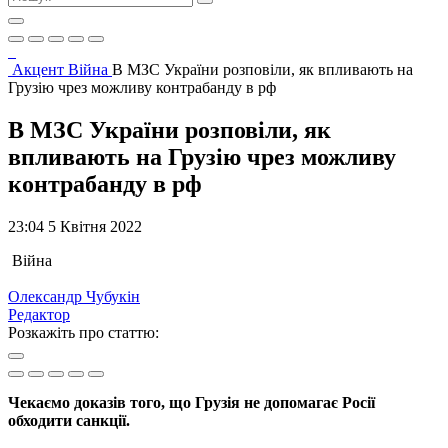
Акцент
Війна
В МЗС України розповіли, як впливають на
Грузію чрез можливу контрабанду в рф
В МЗС України розповіли, як
впливають на Грузію чрез можливу
контрабанду в рф
23:04 5 Квітня 2022
Війна
Олександр Чубукін
Редактор
Розкажіть про статтю:
Чекаємо доказів того, що Грузія не допомагає Росії
обходити санкції.