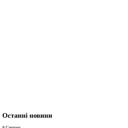
Останні новини
8 Серпня