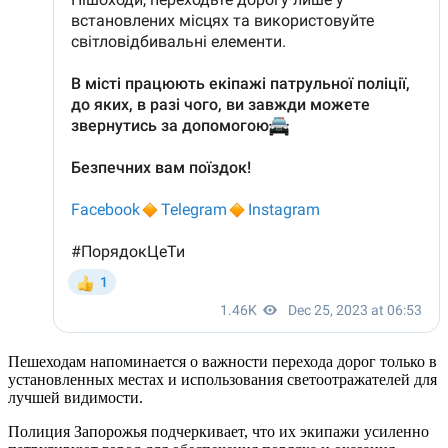
Пешеходам напоминается о важности перехода дорог только в
установленных местах и использования светоотражателей для
лучшей видимости.
Полиция Запорожья подчеркивает, что их экипажи усиленно