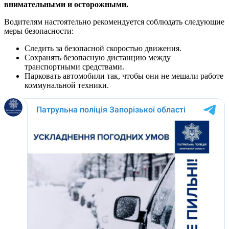
внимательными и осторожными.
Водителям настоятельно рекомендуется соблюдать следующие
меры безопасности:
Следить за безопасной скоростью движения.
Сохранять безопасную дистанцию между
транспортными средствами.
Парковать автомобили так, чтобы они не мешали работе
коммунальной техники.