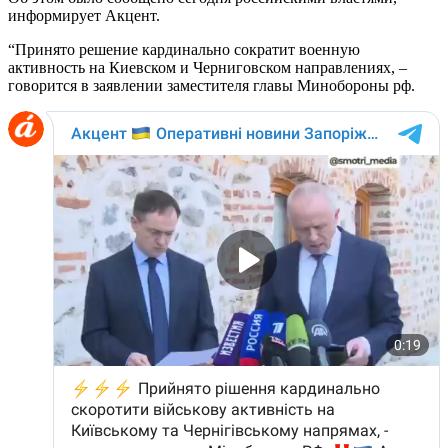
информирует Акцент.
“Принято решение кардинально сократит военную
активность на Киевском и Черниговском направлениях, –
говорится в заявлении заместителя главы Минобороны рф.