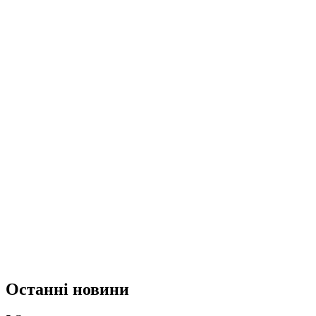
Останні новини