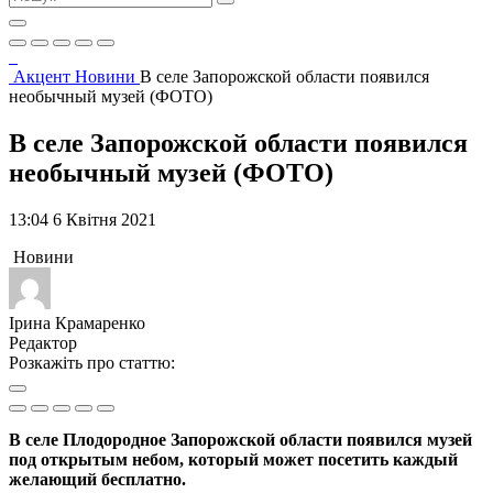
Акцент
Новини
В селе Запорожской области появился
необычный музей (ФОТО)
В селе Запорожской области появился
необычный музей (ФОТО)
13:04 6 Квітня 2021
Новини
Ірина Крамаренко
Редактор
Розкажіть про статтю:
В селе Плодородное Запорожской области появился музей
под открытым небом, который может посетить каждый
желающий бесплатно.