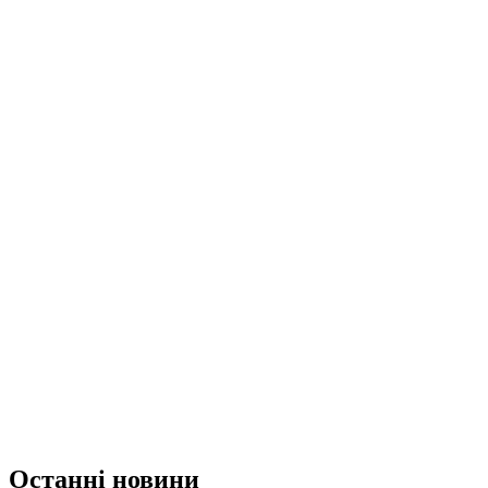
Останні новини