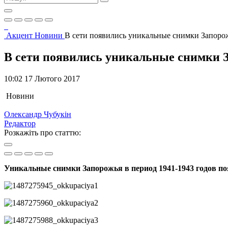
Акцент
Новини
В сети появились уникальные снимки Запор
В сети появились уникальные снимки
10:02 17 Лютого 2017
Новини
Олександр Чубукін
Редактор
Розкажіть про статтю:
Уникальные снимки Запорожья в период 1941-1943 годов по