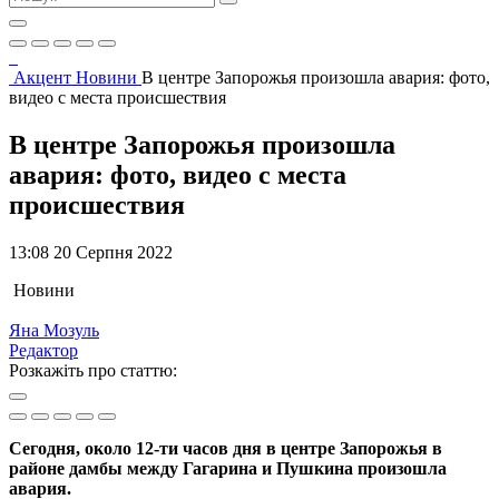
Акцент
Новини
В центре Запорожья произошла авария: фото,
видео с места происшествия
В центре Запорожья произошла
авария: фото, видео с места
происшествия
13:08 20 Серпня 2022
Новини
Яна Мозуль
Редактор
Розкажіть про статтю:
Сегодня, около 12-ти часов дня в центре Запорожья в
районе дамбы между Гагарина и Пушкина произошла
авария.