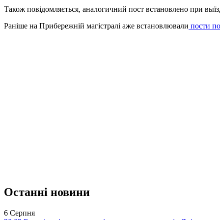
Також повідомляється, аналогичний пост встановлено при выїзд
Раніше на Прибережній магістралі аже встановлювали
пости по
Останні новини
6 Серпня