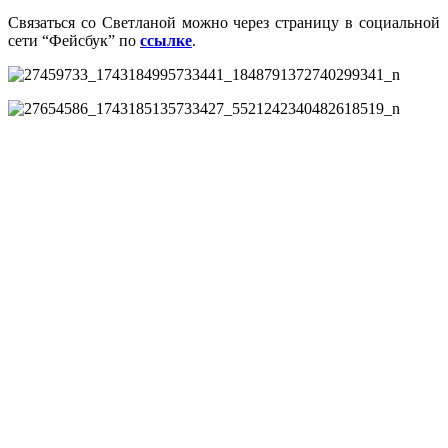
Связаться со Светланой можно через страницу в социальной
сети “Фейсбук” по
ссылке
.