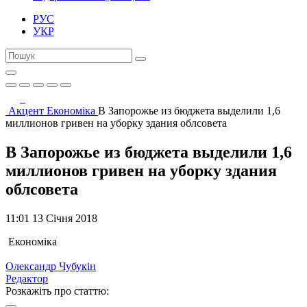
РУС
УКР
Акцент
Економіка
В Запорожье из бюджета выделили 1,6
миллионов гривен на уборку здания облсовета
В Запорожье из бюджета выделили 1,6
миллионов гривен на уборку здания
облсовета
11:01 13 Січня 2018
Економіка
Олександр Чубукін
Редактор
Розкажіть про статтю: