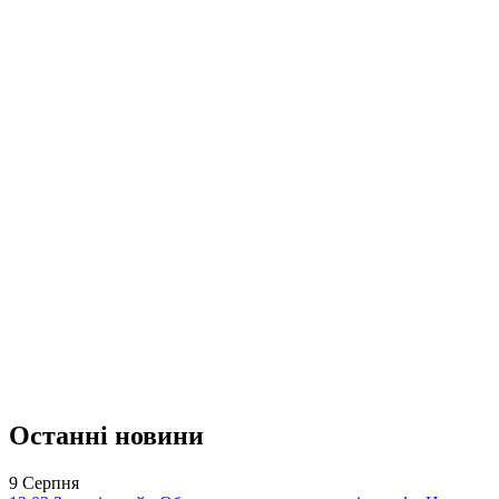
Останні новини
9 Серпня