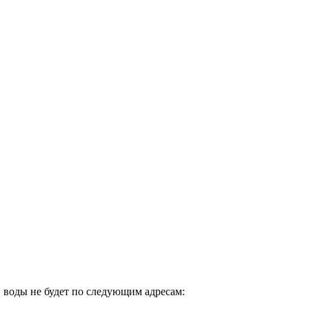
й воды не будет по следующим адресам: