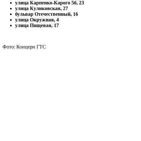
улица Карпенко-Карого 5б, 23
улица Куликовская, 27
бульвар Отечественный, 16
улица Окружная, 4
улица Пищевая, 17
Фото: Концерн ГТС