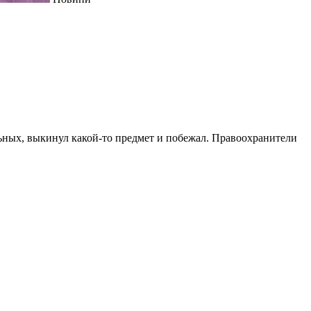
ьных, выкинул какой-то предмет и побежал. Правоохранители