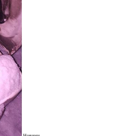
Новини