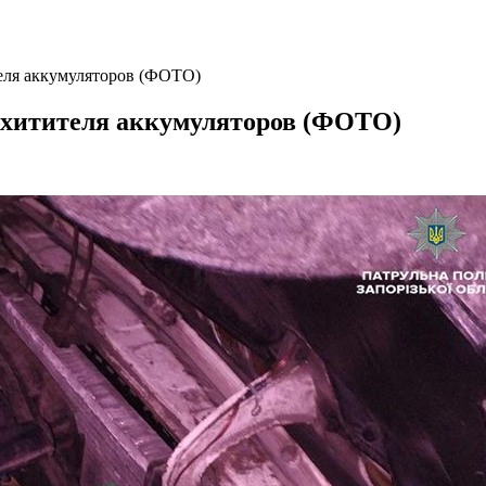
теля аккумуляторов (ФОТО)
похитителя аккумуляторов (ФОТО)