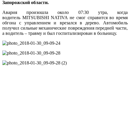
Запорожской области.
Авария произошла около 07:30 утра, когда
водитель MITSUBISHI NATIVA не смог справится во время
обгона с управлением и врезался в дерево. Автомобиль
получил сильные механические повреждения передней части,
а водитель – травму и был госпитализирован в больницу.