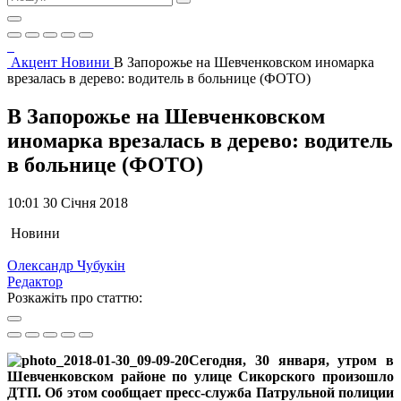
Акцент
Новини
В Запорожье на Шевченковском иномарка
врезалась в дерево: водитель в больнице (ФОТО)
В Запорожье на Шевченковском
иномарка врезалась в дерево: водитель
в больнице (ФОТО)
10:01 30 Січня 2018
Новини
Олександр Чубукін
Редактор
Розкажіть про статтю:
Сегодня, 30 января, утром в
Шевченковском районе по улице Сикорского произошло
ДТП. Об этом сообщает пресс-служба Патрульной полиции