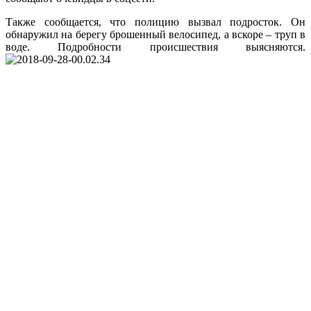
Также сообщается, что полицию вызвал подросток. Он
обнаружил на берегу брошенный велосипед, а вскоре – труп в
воде. Подробности происшествия выясняются.