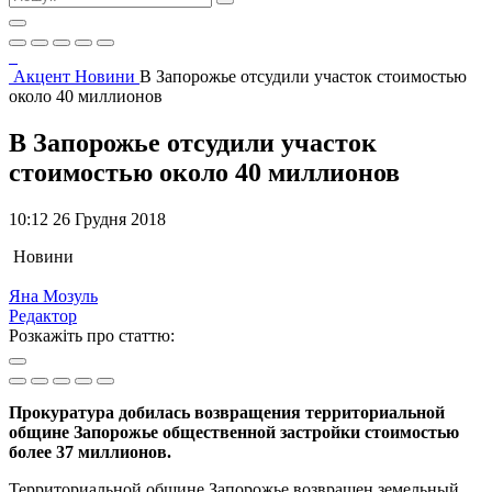
Акцент
Новини
В Запорожье отсудили участок стоимостью
около 40 миллионов
В Запорожье отсудили участок
стоимостью около 40 миллионов
10:12 26 Грудня 2018
Новини
Яна Мозуль
Редактор
Розкажіть про статтю:
Прокуратура добилась возвращения территориальной
общине Запорожье общественной застройки стоимостью
более 37 миллионов.
Территориальной общине Запорожье возвращен земельный