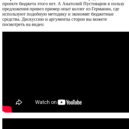
проекте бюджета этого нет. А Анатолий Пустоваров в пользу
предложения привел пример опыт коллег из Германии, где
используют подобную методику и экономят бюджетные
средства. Дискуссию и аргументы сторон вы можете
посмотреть на видео: