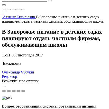
Акцент
Ексклюзив
В Запорожье питание в детских садах
планируют отдать частным фирмам, обслуживающим школы
В Запорожье питание в детских садах
планируют отдать частным фирмам,
обслуживающим школы
15:11 30 Листопада 2017
Ексклюзив
Олександр Чубукін
Редактор
Розкажіть про статтю:
Вопрос реорганизации системы организации питания