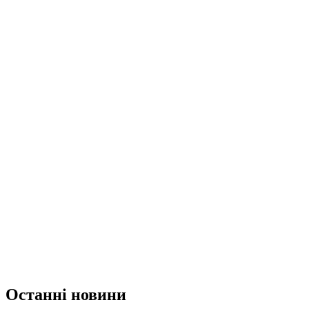
Останні новини