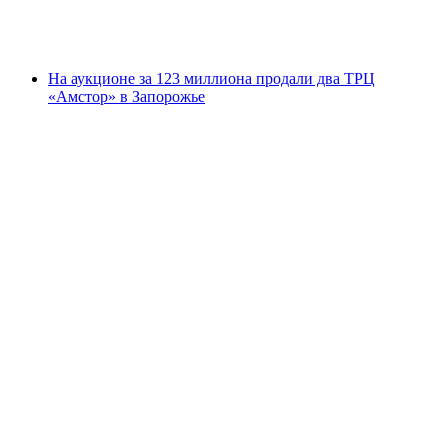
На аукционе за 123 миллиона продали два ТРЦ
«Амстор» в Запорожье