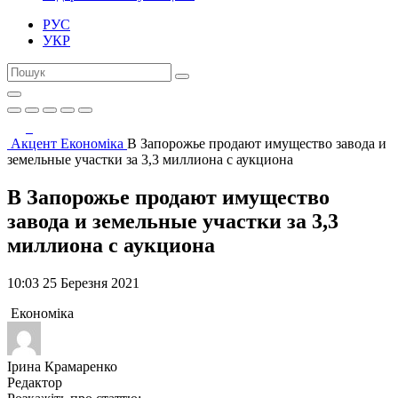
РУС
УКР
Акцент
Економіка
В Запорожье продают имущество завода и
земельные участки за 3,3 миллиона с аукциона
В Запорожье продают имущество
завода и земельные участки за 3,3
миллиона с аукциона
10:03 25 Березня 2021
Економіка
Ірина Крамаренко
Редактор