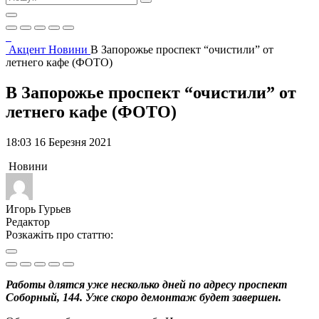
Акцент
Новини
В Запорожье проспект “очистили” от
летнего кафе (ФОТО)
В Запорожье проспект “очистили” от
летнего кафе (ФОТО)
18:03 16 Березня 2021
Новини
Игорь Гурьев
Редактор
Розкажіть про статтю:
Работы длятся уже несколько дней по адресу проспект
Соборный, 144. Уже скоро демонтаж будет завершен.