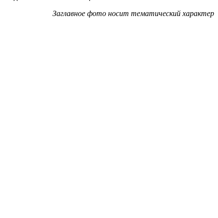
Заглавное фото носит тематический характер