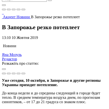
Акцент
Новини
В Запорожье резко потеплеет
В Запорожье резко потеплеет
13:10 10 Жовтня 2019
Новини
Яна Мозуль
Редактор
Розкажіть про статтю:
Уже сегодня, 10 октября, в Запорожье и другие регионы
Украины приходит потепление.
До конца недели и до середины следующий в городе будет
тепло. В среднем температура воздуха днем, по прогнозам
синоптиков, – от 17 до 21 градуса со знаком плюс.