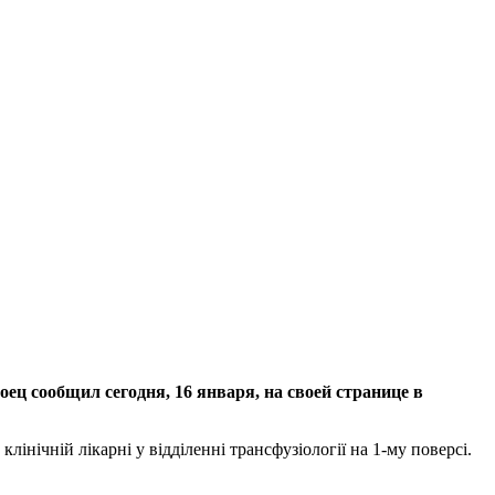
ец сообщил сегодня, 16 января, на своей странице в
нічній лікарні у відділенні трансфузіології на 1-му поверсі.