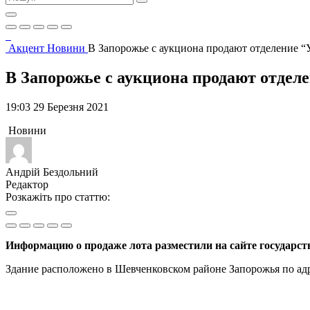
Акцент
Новини
В Запорожье с аукциона продают отделение 
В Запорожье с аукциона продают отдел
19:03 29 Березня 2021
Новини
Андрій Бездольний
Редактор
Розкажіть про статтю:
Информацию о продаже лота разместили на сайте государст
Здание расположено в Шевченковском районе Запорожья по адре