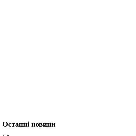
Останні новини