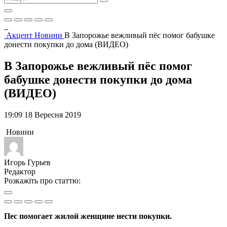
Акцент
Новини
В Запорожье вежливый пёс помог бабушке
донести покупки до дома (ВИДЕО)
В Запорожье вежливый пёс помог
бабушке донести покупки до дома
(ВИДЕО)
19:09 18 Вересня 2019
Новини
Игорь Гурьев
Редактор
Розкажіть про статтю:
Пес помогает жилой женщине нести покупки.