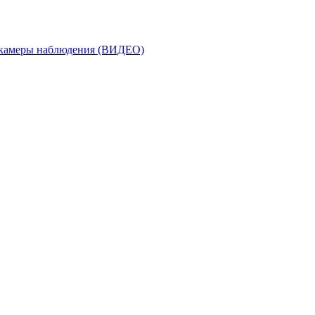
а камеры наблюдения (ВИДЕО)