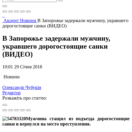
Акцент
Новини
В Запорожье задержали мужчину, укравшего
дорогостоящие санки (ВИДЕО)
В Запорожье задержали мужчину,
укравшего дорогостоящие санки
(ВИДЕО)
10:01 29 Січня 2018
Новини
Олександр Чубукін
Редактор
Розкажіть про статтю:
Мужчина стащил из подъезда дорогостоящие
санки и вернулся на место преступления.