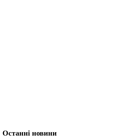
Останні новини