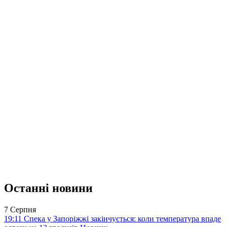
Останні новини
7 Серпня
19:11
Спека у Запоріжжі закінчується: коли температура впаде