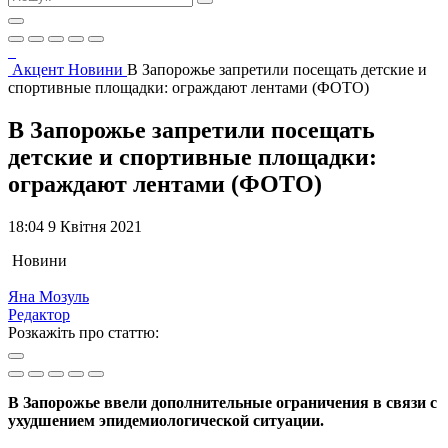
Акцент
Новини
В Запорожье запретили посещать детские и
спортивные площадки: ограждают лентами (ФОТО)
В Запорожье запретили посещать
детские и спортивные площадки:
ограждают лентами (ФОТО)
18:04 9 Квітня 2021
Новини
Яна Мозуль
Редактор
Розкажіть про статтю:
В Запорожье ввели дополнительные ограничения в связи с
ухудшением эпидемиологической ситуации.