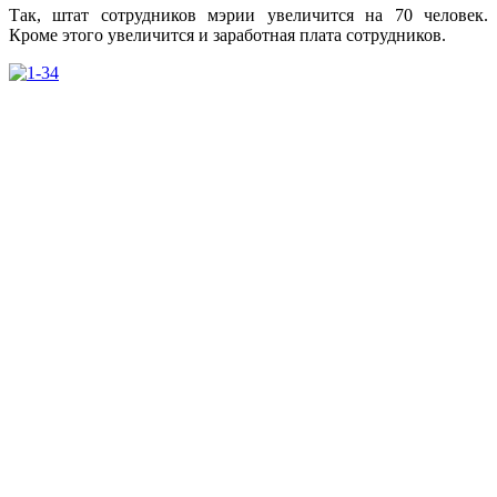
Так, штат сотрудников мэрии увеличится на 70 человек.
Кроме этого увеличится и заработная плата сотрудников.