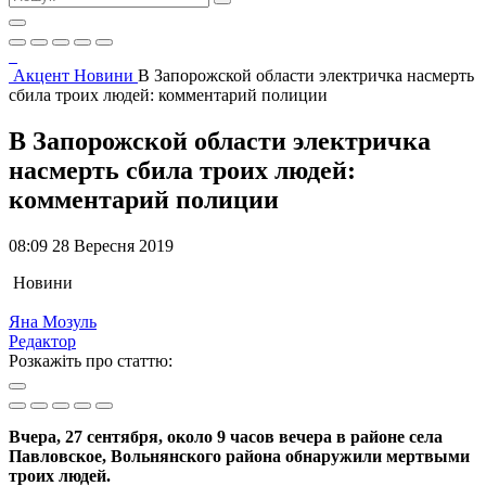
Акцент
Новини
В Запорожской области электричка насмерть
сбила троих людей: комментарий полиции
В Запорожской области электричка
насмерть сбила троих людей:
комментарий полиции
08:09 28 Вересня 2019
Новини
Яна Мозуль
Редактор
Розкажіть про статтю:
Вчера, 27 сентября, около 9 часов вечера в районе села
Павловское, Вольнянского района обнаружили мертвыми
троих людей.