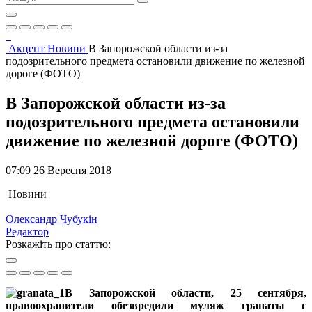
Акцент
Новини
В Запорожской области из-за
подозрительного предмета остановили движение по железной
дороге (ФОТО)
В Запорожской области из-за
подозрительного предмета остановили
движение по железной дороге (ФОТО)
07:09 26 Вересня 2018
Новини
Олександр Чубукін
Редактор
Розкажіть про статтю:
В Запорожской области, 25 сентября,
правоохранители обезвредили муляж гранаты с