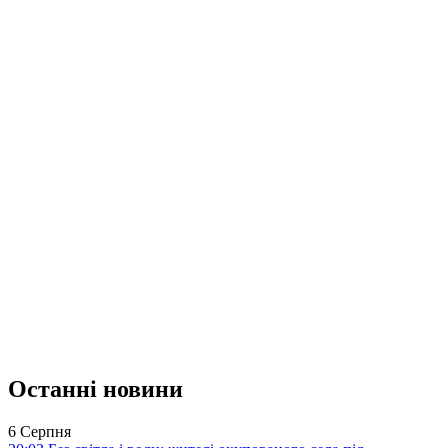
Останні новини
6 Серпня