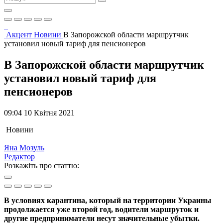
Акцент
Новини
В Запорожской области маршрутчик
установил новый тариф для пенсионеров
В Запорожской области маршрутчик
установил новый тариф для
пенсионеров
09:04 10 Квітня 2021
Новини
Яна Мозуль
Редактор
Розкажіть про статтю:
В условиях карантина, который на территории Украины
продолжается уже второй год, водители маршруток и
другие предприниматели несут значительные убытки.