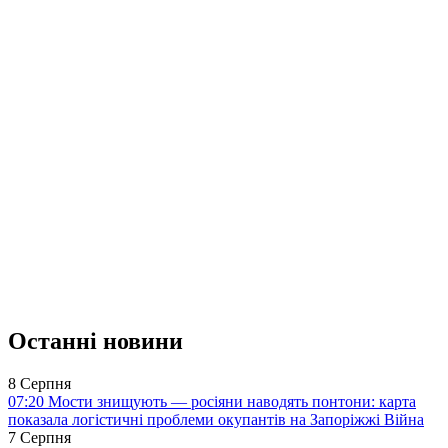
Останні новини
8 Серпня
07:20
Мости знищують — росіяни наводять понтони: карта
показала логістичні проблеми окупантів на Запоріжжі
Війна
7 Серпня